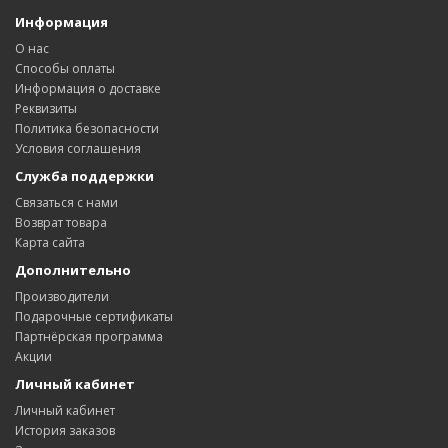
Информация
О нас
Способы оплаты
Информация о доставке
Реквизиты
Политика безопасности
Условия соглашения
Служба поддержки
Связаться с нами
Возврат товара
Карта сайта
Дополнительно
Производители
Подарочные сертификаты
Партнёрская программа
Акции
Личный кабинет
Личный кабинет
История заказов