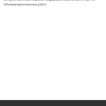
объемам выполненных работ.