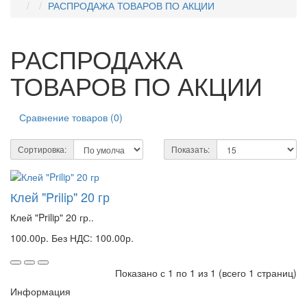
РАСПРОДАЖА ТОВАРОВ ПО АКЦИИ
РАСПРОДАЖА
ТОВАРОВ ПО АКЦИИ
Сравнение товаров (0)
Сортировка:
Показать:
Клей "Prilip" 20 гр
Клей "Prilip" 20 гр..
100.00р.
Без НДС: 100.00р.
Показано с 1 по 1 из 1 (всего 1 страниц)
Информация