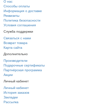
О нас
Способы оплаты
Информация о доставке
Реквизиты
Политика безопасности
Условия соглашения
Служба поддержки
Связаться с нами
Возврат товара
Карта сайта
Дополнительно
Производители
Подарочные сертификаты
Партнёрская программа
Акции
Личный кабинет
Личный кабинет
История заказов
Закладки
Рассылка