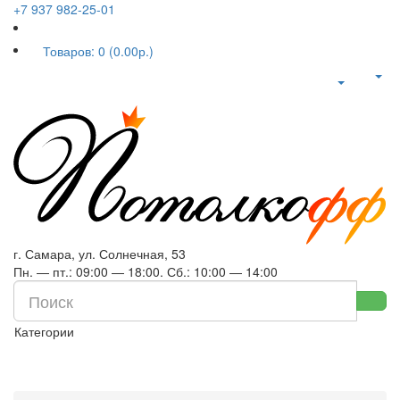
+7 937 982-25-01
Товаров: 0 (0.00р.)
г. Самара, ул. Солнечная, 53
Пн. — пт.: 09:00 — 18:00. Сб.: 10:00 — 14:00
Категории