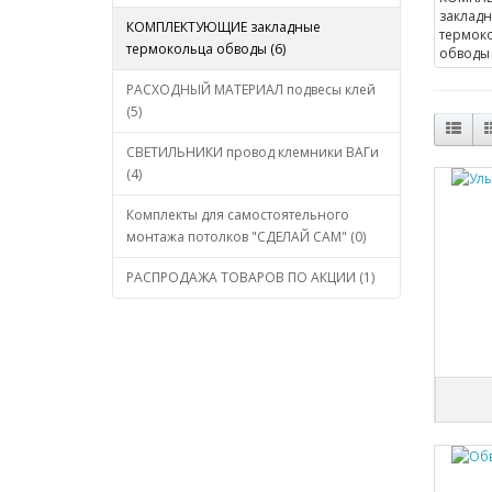
КОМПЛЕКТУЮЩИЕ закладные
термокольца обводы (6)
РАСХОДНЫЙ МАТЕРИАЛ подвесы клей
(5)
СВЕТИЛЬНИКИ провод клемники ВАГи
(4)
Комплекты для самостоятельного
монтажа потолков "СДЕЛАЙ САМ" (0)
РАСПРОДАЖА ТОВАРОВ ПО АКЦИИ (1)