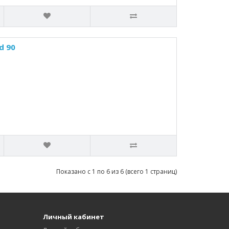
d 90
Показано с 1 по 6 из 6 (всего 1 страниц)
Личный кабинет