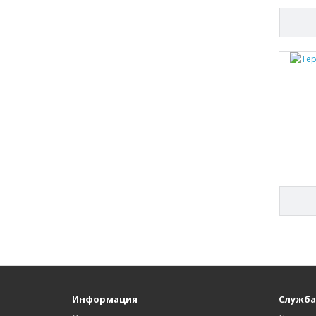
Информация
Служба