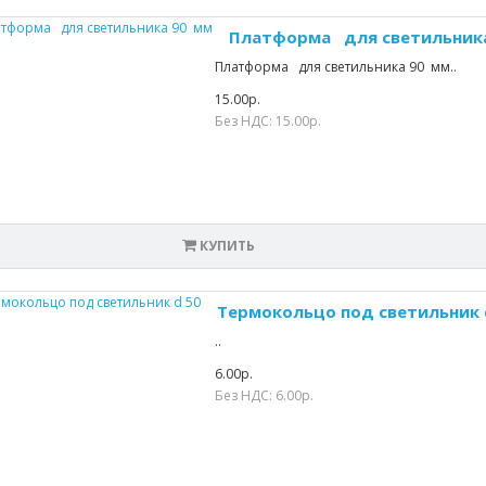
Платформа для светильник
Платформа для светильника 90 мм..
15.00р.
Без НДС: 15.00р.
КУПИТЬ
Термокольцо под светильник 
..
6.00р.
Без НДС: 6.00р.