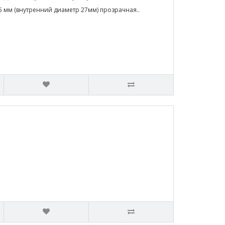
5 мм (внутренний диаметр 27мм) прозрачная..