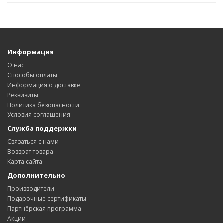
Информация
О нас
Способы оплаты
Информация о доставке
Реквизиты
Политика безопасности
Условия соглашения
Служба поддержки
Связаться с нами
Возврат товара
Карта сайта
Дополнительно
Производители
Подарочные сертификаты
Партнёрская программа
Акции