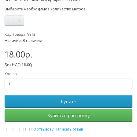
Выберите необходимое количество метров
Код Товара: VST3
Наличие: В наличии
18.00р.
Без НДС: 18.00р.
Кол-во
Купить
Купить в рассрочку
0 отзывов
/
Написать отзыв