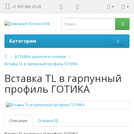
+7 937 982-25-01
Категории
ВСТАВКА шпатели и лопатки
Вставка ТL в гарпунный профиль ГОТИКА
Вставка ТL в гарпунный
профиль ГОТИКА
Описание
Отзывов (0)
Вставка ТL в гарпунный профиль ГОТИКА