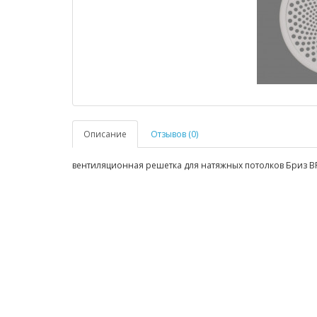
Описание
Отзывов (0)
вентиляционная решетка для натяжных потолков Бриз В