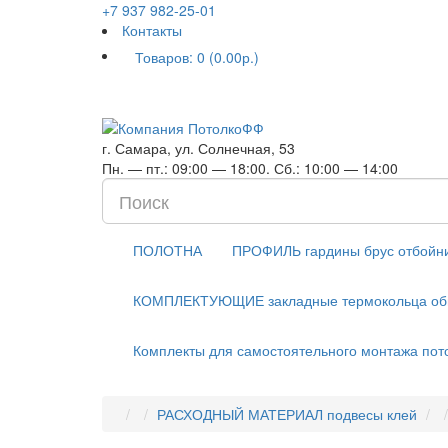
+7 937 982-25-01
Контакты
Товаров: 0 (0.00р.)
г. Самара, ул. Солнечная, 53
Пн. — пт.: 09:00 — 18:00. Сб.: 10:00 — 14:00
ПОЛОТНА
ПРОФИЛЬ гардины брус отбойн
КОМПЛЕКТУЮЩИЕ закладные термокольца об
Комплекты для самостоятельного монтажа по
РАСХОДНЫЙ МАТЕРИАЛ подвесы клей