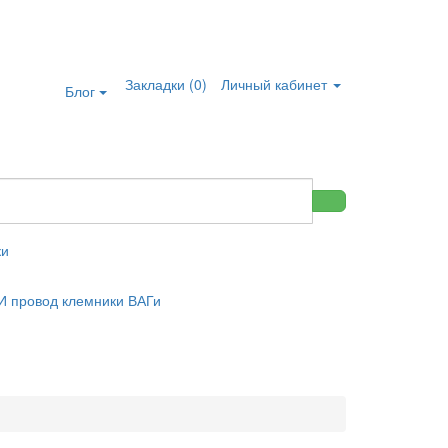
Закладки (0)
Личный кабинет
Блог
ки
 провод клемники ВАГи