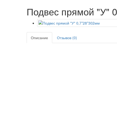
Подвес прямой "У" 
Описание
Отзывов (0)